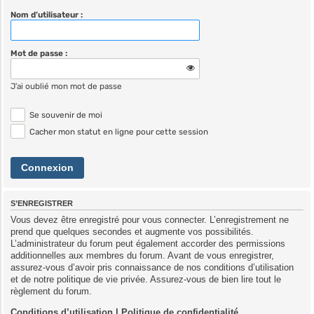
Nom d’utilisateur :
Mot de passe :
J’ai oublié mon mot de passe
Se souvenir de moi
Cacher mon statut en ligne pour cette session
S’ENREGISTRER
Vous devez être enregistré pour vous connecter. L’enregistrement ne
prend que quelques secondes et augmente vos possibilités.
L’administrateur du forum peut également accorder des permissions
additionnelles aux membres du forum. Avant de vous enregistrer,
assurez-vous d’avoir pris connaissance de nos conditions d’utilisation
et de notre politique de vie privée. Assurez-vous de bien lire tout le
règlement du forum.
Conditions d’utilisation
|
Politique de confidentialité