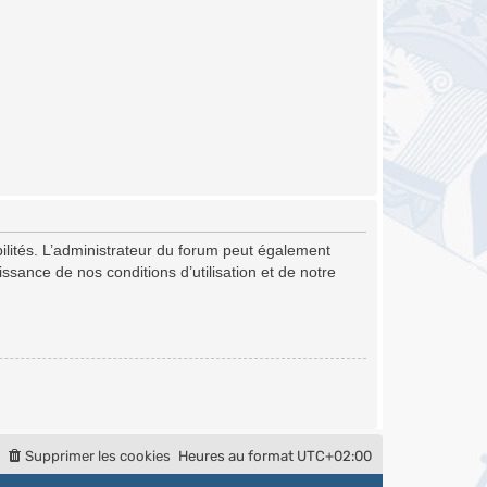
lités. L’administrateur du forum peut également
sance de nos conditions d’utilisation et de notre
Supprimer les cookies
Heures au format
UTC+02:00